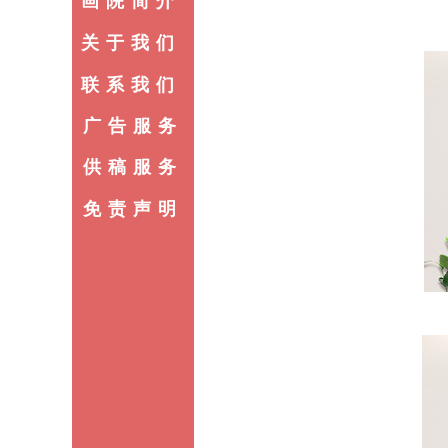
画院简介
关于我们
联系我们
广告服务
供稿服务
免责声明