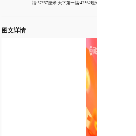
福:57*57厘米 天下第一福:42*62厘米 天下第一福:62
*92厘米 第一福:47*47厘米 天下第一福:57*57厘米
图文详情