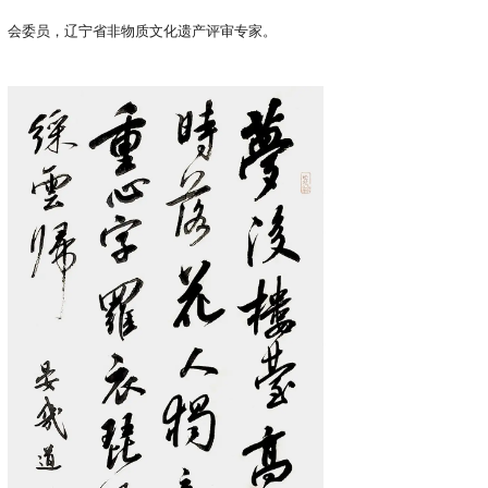
会委员，辽宁省非物质文化遗产评审专家。