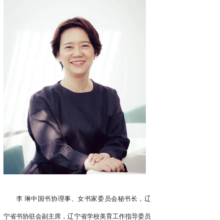
李 琳中国书协理事、女书家委员会秘书长，辽
宁省书协驻会副主席，辽宁省学校美育工作指导委员