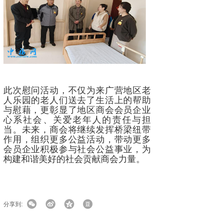
此次慰问活动，不仅为来广营地区老
人乐园的老人们送去了生活上的帮助
与慰藉，更彰显了地区商会会员企业
心系社会、关爱老年人的责任与担
当。未来，商会将继续发挥桥梁纽带
作用，组织更多公益活动，带动更多
会员企业积极参与社会公益事业，为
构建和谐美好的社会贡献商会力量。
分享到: