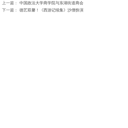
上一篇：
中国政法大学商学院与东湖街道商会
下一篇：
德艺双馨！《西游记续集》沙僧扮演