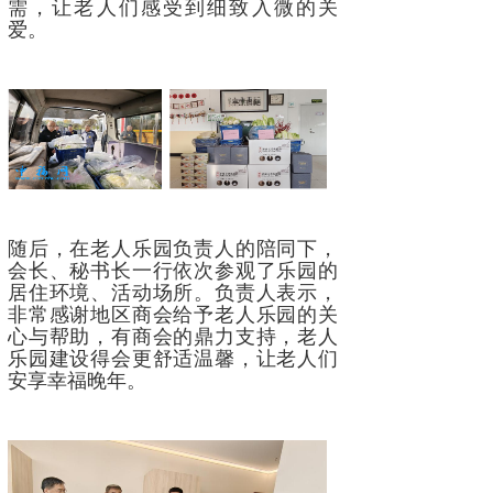
需，让老人们感受到细致入微的关
爱。
随后，在老人乐园负责人的陪同下，
会长、秘书长一行依次参观了乐园的
居住环境、活动场所。负责人表示，
非常感谢地区商会给予老人乐园的关
心与帮助，有商会的鼎力支持，老人
乐园建设得会更舒适温馨，让老人们
安享幸福晚年。