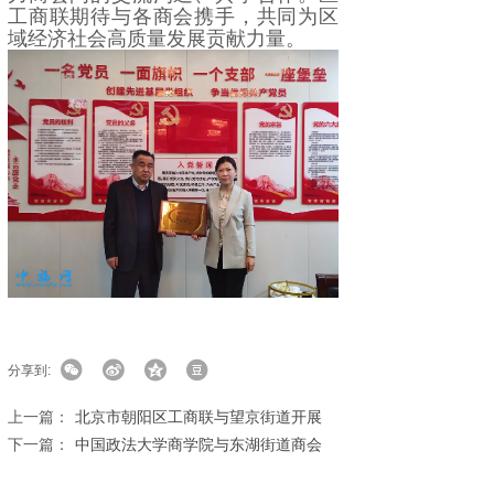
工商联期待与各商会携手，共同为区
域经济社会高质量发展贡献力量。
分享到:
上一篇：
北京市朝阳区工商联与望京街道开展
下一篇：
中国政法大学商学院与东湖街道商会