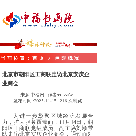
当前位置
：首页
> 画院概况
北京市朝阳区工商联走访北京安庆企
业商会
来源:
中福网
作者:
cctvzfw
发布时间 :
2025-11-15
216
次浏览
为进一步凝聚区域经济发展合
力，扩大服务覆盖面，11月14日，朝
阳区工商联党组成员、副主席刘颖带
队走访北京安庆企业商会，通过面对