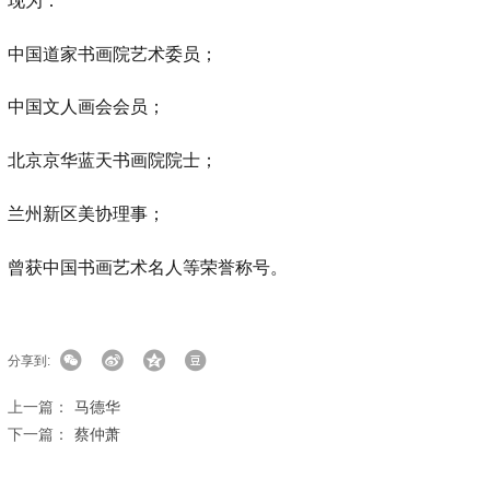
现为：
中国道家书画院艺术委员；
中国文人画会会员；
北京京华蓝天书画院院士；
兰州新区美协理事；
曾获中国书画艺术名人等荣誉称号。
分享到:
上一篇：
马德华
下一篇：
蔡仲萧