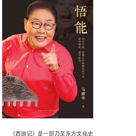
《西游记》是一部乃至东方文化史