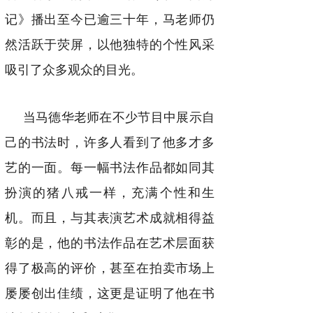
记》播出至今已逾三十年，马老师仍
然活跃于荧屏，以他独特的个性风采
吸引了众多观众的目光。
当马德华老师在不少节目中展示自
己的书法时，许多人看到了他多才多
艺的一面。每一幅书法作品都如同其
扮演的猪八戒一样，充满个性和生
机。而且，与其表演艺术成就相得益
彰的是，他的书法作品在艺术层面获
得了极高的评价，甚至在拍卖市场上
屡屡创出佳绩，这更是证明了他在书