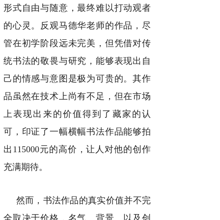
形式自由与随意，最终难以打动观者
的心灵。反观马德华老师的作品，尽
管在初学阶段远未完美，但凭借对传
统书法的敬畏与研究，能够表现出自
己的情感与意图是极为可贵的。其作
品虽然在技术上尚有不足，但在市场
上表现出来的价值得到了藏家的认
可，印证了一幅横幅书法作品能够拍
出115000元的高价，让人对他的创作
充满期待。
然而，书法作品的真实价值并不完
全取决于价格，名气、背景、以及创