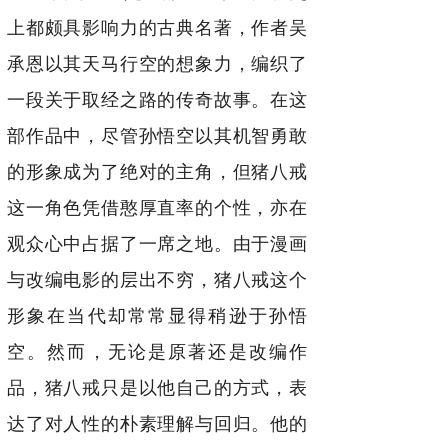
上都颇具影响力的古典名著，作者吴
承恩以其天马行空的想象力，编织了
一段关于取经之路的传奇故事。在这
部作品中，尽管孙悟空以其机智勇敢
的形象成为了绝对的主角，但猪八戒
这一角色凭借憨厚直率的个性，亦在
观众心中占据了一席之地。由于漫画
与改编电影的层出不穷，猪八戒这个
形象在当代却常常显得稍逊于孙悟
空。然而，无论是原著还是改编作
品，猪八戒只是以他自己的方式，表
达了对人性的朴素理解与回归。他的