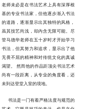
老师未必是在书法艺术上具有深厚根
基的专业书法家，但他逐步渐入书法
的道路，逐渐显示出其独特的风格，
虽其技艺尚浅，却内含无限可能。尽
管马德华老师在五十岁时才开始学习
书法，但其努力和追求，显示出了他
无畏不屈的精神和对传统文化的真诚
渴望。 然而他的作品距顶尖书法艺术
尚有一段距离，从专业的角度看，还
未到达登堂入室的境地。
书法是一门有着严格法度与规范的