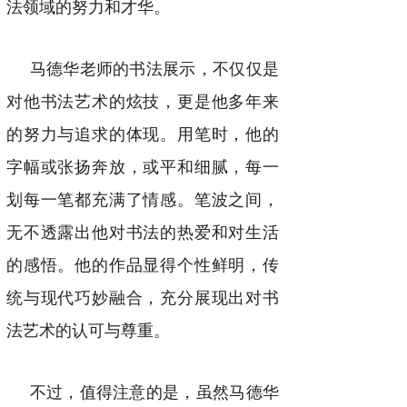
法领域的努力和才华。
马德华老师的书法展示，不仅仅是
对他书法艺术的炫技，更是他多年来
的努力与追求的体现。用笔时，他的
字幅或张扬奔放，或平和细腻，每一
划每一笔都充满了情感。笔波之间，
无不透露出他对书法的热爱和对生活
的感悟。他的作品显得个性鲜明，传
统与现代巧妙融合，充分展现出对书
法艺术的认可与尊重。
不过，值得注意的是，虽然马德华