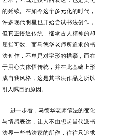
艺术，它既是技巧的表达，也是文化
的延续。在如今这个多元化的时代，
许多现代明星也开始尝试书法创作，
但真正悟透传统，继承古人精神的却
屈指可数。而马德华老师所追求的书
法创作，不单是对字形的描摹，而在
于用心去体悟传统，并在此基础上形
成自我风格，这是其书法作品之所以
引人瞩目的原因。
进一步看，马德华老师笔法的变化
与情感表达，让人不由想起当代派书
法界一些书法家的所作，往往只追求