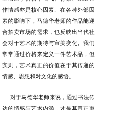
作情感亦是核心因素。在各种外部因
素的影响下，马德华老师的作品能迎
合拍卖市场的需求，也反映出当代社
会对于艺术的期待与审美变化。我们
常常通过价格来定义一件艺术品，但
实则，艺术真正的价值在于其传递的
情感、思想和对文化的感悟。
对于马德华老师来说，通过书法传
达的情感与艺术内涵，才是其真正重
要的存在。因此，我们在欣赏其作品
时，可以更深入地理解其背后的故