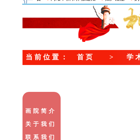
当前位置
：
首页
>
学
画院简介
关于我们
联系我们