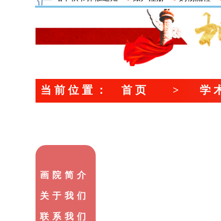
当前位置
：
首页
>
学
画院简介
关于我们
联系我们